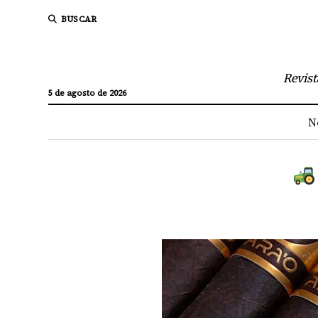
BUSCAR
Revist
5 de agosto de 2026
N