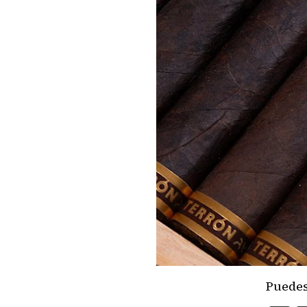
Puedes