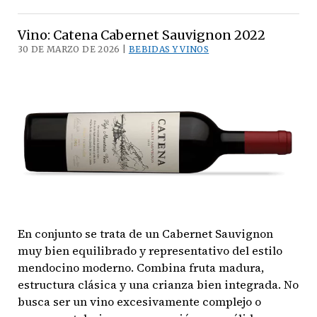
Coutada
Velha
Vino: Catena Cabernet Sauvignon 2022
Signature
30 DE MARZO DE 2026 |
BEBIDAS Y VINOS
Tinto
2020
En conjunto se trata de un Cabernet Sauvignon
muy bien equilibrado y representativo del estilo
mendocino moderno. Combina fruta madura,
estructura clásica y una crianza bien integrada. No
busca ser un vino excesivamente complejo o