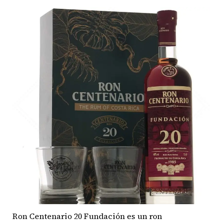
Bodegas
Esteban
Martín
Ron Centenario 20 Fundación es un ron