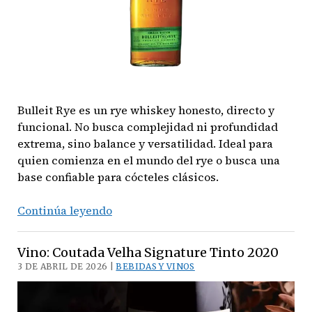
Bulleit Rye es un rye whiskey honesto, directo y
funcional. No busca complejidad ni profundidad
extrema, sino balance y versatilidad. Ideal para
quien comienza en el mundo del rye o busca una
base confiable para cócteles clásicos.
Bourbon:
Continúa leyendo
Bulleit
Rye
Vino: Coutada Velha Signature Tinto 2020
3 DE ABRIL DE 2026 |
BEBIDAS Y VINOS