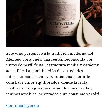
Este vino pertenece a la tradición moderna del
Alentejo portugués, una región reconocida por
tintos de perfil frutal, estructura media y carácter
accesible. La combinación de variedades
internacionales con uvas autóctonas permite
construir vinos equilibrados, donde la fruta
madura se integra con una acidez moderada y
taninos amables, orientados a un consumo versátil.
Vino:
Continúa leyendo