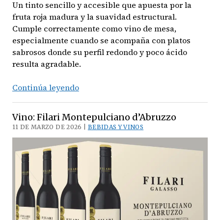
Un tinto sencillo y accesible que apuesta por la
fruta roja madura y la suavidad estructural.
Cumple correctamente como vino de mesa,
especialmente cuando se acompaña con platos
sabrosos donde su perfil redondo y poco ácido
resulta agradable.
Vino:
Continúa leyendo
Artisanal
Tinto
Vino: Filari Montepulciano d’Abruzzo
2022
11 DE MARZO DE 2026 |
BEBIDAS Y VINOS