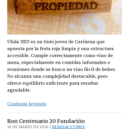
Ulula 2022 es un tinto joven de Cariñena que
apuesta por la fruta roja limpia y una estructura
accesible. Cumple correctamente como vino de
mesa, especialmente en comidas informales o
reuniones donde se busca un vino fácil de beber.
No alcanza una complejidad destacable, pero
ofrece equilibrio suficiente para resultar
agradable.
Vino:
Continúa leyendo
Ulula
2022
Ron Centenario 20 Fundación
—
16 DE MARZO DE 2026 |
BEBIDAS Y VINOS