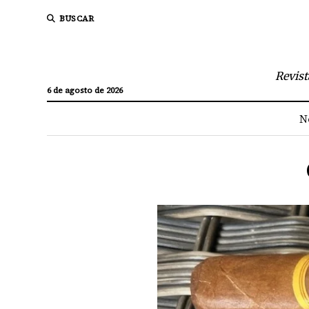
BUSCAR
Revist
6 de agosto de 2026
N