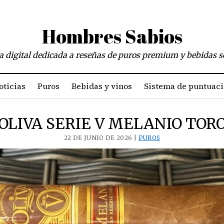
Hombres Sabios
a digital dedicada a reseñas de puros premium y bebidas s
oticias
Puros
Bebidas y vinos
Sistema de puntuac
OLIVA SERIE V MELANIO TOR
22 DE JUNIO DE 2026 |
PUROS