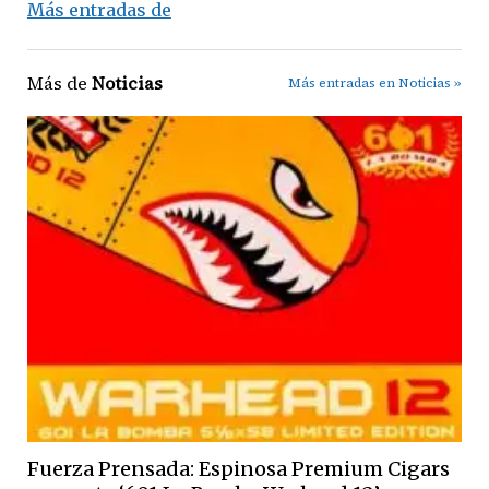
Más entradas de
Más de
Noticias
Más entradas en Noticias »
Fuerza Prensada: Espinosa Premium Cigars