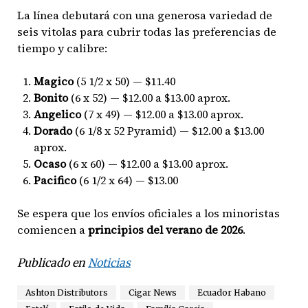
La línea debutará con una generosa variedad de
seis vitolas para cubrir todas las preferencias de
tiempo y calibre:
Magico
(5 1/2 x 50) — $11.40
Bonito
(6 x 52) — $12.00 a $13.00 aprox.
Angelico
(7 x 49) — $12.00 a $13.00 aprox.
Dorado
(6 1/8 x 52 Pyramid) — $12.00 a $13.00
aprox.
Ocaso
(6 x 60) — $12.00 a $13.00 aprox.
Pacifico
(6 1/2 x 64) — $13.00
Se espera que los envíos oficiales a los minoristas
comiencen a
principios del verano de 2026
.
Publicado en
Noticias
Ashton Distributors
Cigar News
Ecuador Habano