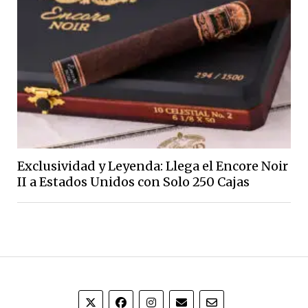
Exclusividad y Leyenda: Llega el Encore Noir
II a Estados Unidos con Solo 250 Cajas