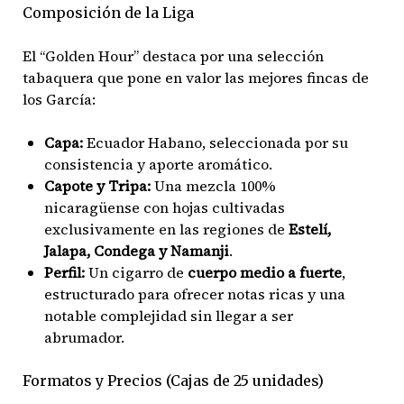
Composición de la Liga
El “Golden Hour” destaca por una selección
tabaquera que pone en valor las mejores fincas de
los García:
Capa:
Ecuador Habano, seleccionada por su
consistencia y aporte aromático.
Capote y Tripa:
Una mezcla 100%
nicaragüense con hojas cultivadas
exclusivamente en las regiones de
Estelí,
Jalapa, Condega y Namanji
.
Perfil:
Un cigarro de
cuerpo medio a fuerte
,
estructurado para ofrecer notas ricas y una
notable complejidad sin llegar a ser
abrumador.
Formatos y Precios (Cajas de 25 unidades)