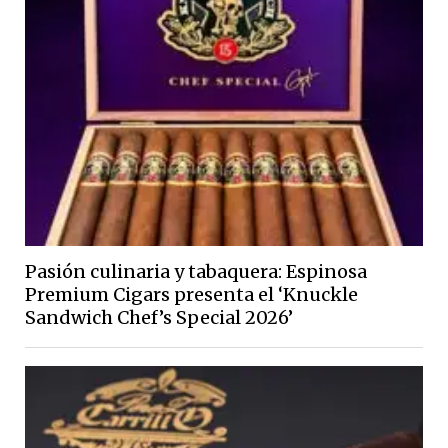
Pasión culinaria y tabaquera: Espinosa
Premium Cigars presenta el ‘Knuckle
Sandwich Chef’s Special 2026’