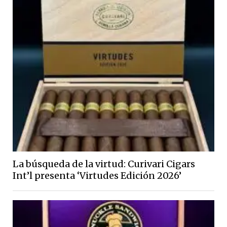
La búsqueda de la virtud: Curivari Cigars
Int’l presenta ‘Virtudes Edición 2026’