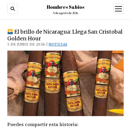
Hombres Sabios
abrir
menú
5 de agosto de 2026
El brillo de Nicaragua: Llega San Cristobal
Golden Hour
5 DE JUNIO DE 2026 |
NOTICIAS
Puedes compartir esta historia: