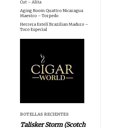
Cut – Alita
Aging Room Quattro Nicaragua
Maestro – Torpedo
Herrera Estelí Brazilian Maduro –
Toro Especial
BOTELLAS RECIENTES
Talisker Storm (Scotch