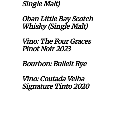
Single Malt)
Oban Little Bay Scotch
Whisky (Single Malt)
Vino: The Four Graces
Pinot Noir 2023
Bourbon: Bulleit Rye
Vino: Coutada Velha
Signature Tinto 2020