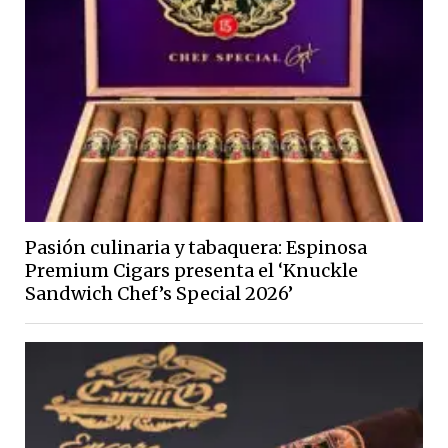
Pasión culinaria y tabaquera: Espinosa
Premium Cigars presenta el ‘Knuckle
Sandwich Chef’s Special 2026’