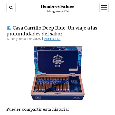
Hombres Sabios
abrir
menú
7 de agosto de 2026
Casa Carrillo Deep Blue: Un viaje a las
profundidades del sabor
17 DE JUNIO DE 2026 |
NOTICIAS
Puedes compartir esta historia: