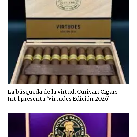
La búsqueda de la virtud: Curivari Cigars
Int’l presenta ‘Virtudes Edición 2026’