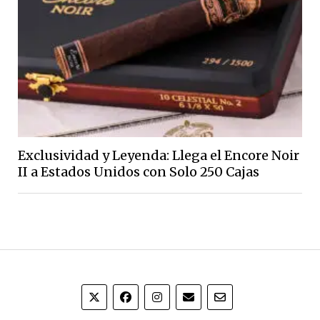
Exclusividad y Leyenda: Llega el Encore Noir
II a Estados Unidos con Solo 250 Cajas