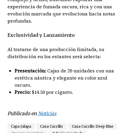
experiencia de fumada oscura, rica y con una
evolución marcada que evoluciona hacia notas
profundas.
Exclusividad y Lanzamiento
Al tratarse de una producción limitada, su
distribución en los estantes será selecta:
Presentación:
Cajas de 20 unidades con una
estética náutica y elegante en color azul
oscuro.
Precio:
$14.50 por cigarro.
Publicado en
Noticias
Capa Jalapa
Casa Carrillo
Casa Carrillo Deep Blue