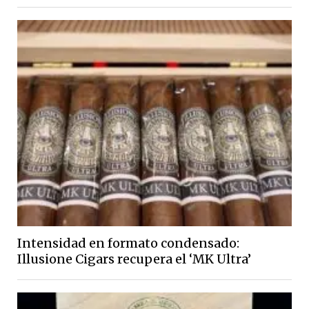
Intensidad en formato condensado:
Illusione Cigars recupera el ‘MK Ultra’