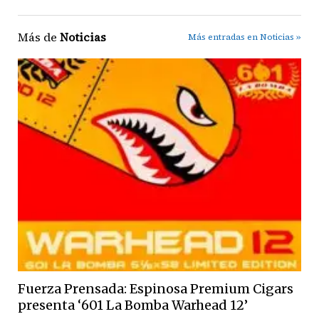
Más de
Noticias
Más entradas en Noticias »
Fuerza Prensada: Espinosa Premium Cigars
presenta ‘601 La Bomba Warhead 12’