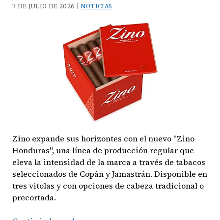
Churchill
7 DE JULIO DE 2026 |
NOTICIAS
Zino expande sus horizontes con el nuevo "Zino
Honduras", una línea de producción regular que
eleva la intensidad de la marca a través de tabacos
seleccionados de Copán y Jamastrán. Disponible en
tres vitolas y con opciones de cabeza tradicional o
precortada.