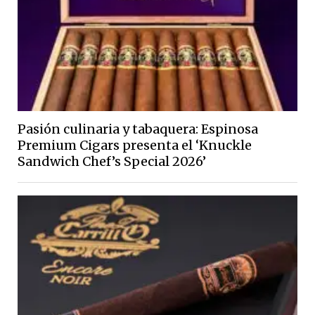
Pasión culinaria y tabaquera: Espinosa
Premium Cigars presenta el ‘Knuckle
Sandwich Chef’s Special 2026’