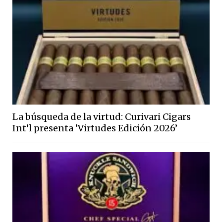
La búsqueda de la virtud: Curivari Cigars
Int’l presenta ‘Virtudes Edición 2026’