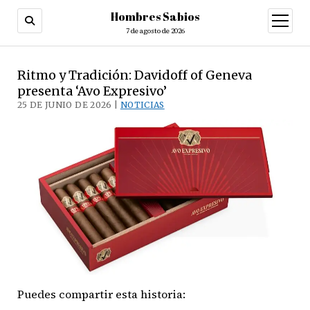
Hombres Sabios
abrir
menú
7 de agosto de 2026
Ritmo y Tradición: Davidoff of Geneva
presenta ‘Avo Expresivo’
25 DE JUNIO DE 2026 |
NOTICIAS
Puedes compartir esta historia: