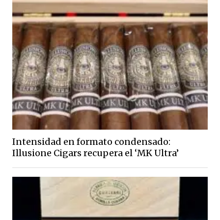
Intensidad en formato condensado:
Illusione Cigars recupera el ‘MK Ultra’