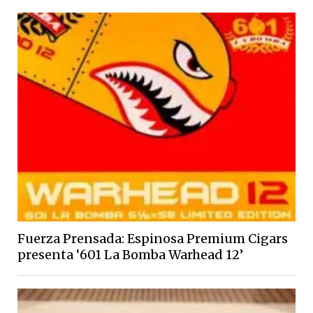
Fuerza Prensada: Espinosa Premium Cigars
presenta ‘601 La Bomba Warhead 12’