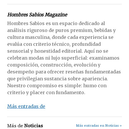
Hombres Sabios Magazine
Hombres Sabios es un espacio dedicado al
análisis riguroso de puros premium, bebidas y
cultura masculina, donde cada experiencia se
evalúa con criterio técnico, profundidad
sensorial y honestidad editorial. Aquí no se
celebran modas ni lujo superficial: examinamos
composición, construcción, evolución y
desempeño para ofrecer reseñas fundamentadas
que privilegian sustancia sobre apariencia.
Nuestro compromiso es simple: humo con
criterio y placer con fundamento.
Más entradas de
Más de
Noticias
Más entradas en Noticias »