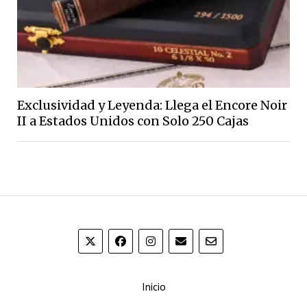
Exclusividad y Leyenda: Llega el Encore Noir
II a Estados Unidos con Solo 250 Cajas
Inicio