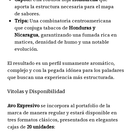
aporta la estructura necesaria para el mapa
de sabores.
Tripa:
Una combinatoria centroamericana
que conjuga tabacos de
Honduras y
Nicaragua
, garantizando una fumada rica en
matices, densidad de humo y una notable
evolución.
El resultado es un perfil sumamente aromático,
complejo y con la pegada idónea para los paladares
que buscan una experiencia más estructurada.
Vitolas y Disponibilidad
Avo Expresivo
se incorpora al portafolio de la
marca de manera regular y estará disponible en
tres formatos clásicos, presentados en elegantes
cajas de
20 unidades
: