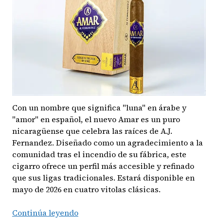
Amber
Con un nombre que significa "luna" en árabe y
"amor" en español, el nuevo Amar es un puro
nicaragüense que celebra las raíces de A.J.
Fernandez. Diseñado como un agradecimiento a la
comunidad tras el incendio de su fábrica, este
cigarro ofrece un perfil más accesible y refinado
que sus ligas tradicionales. Estará disponible en
mayo de 2026 en cuatro vitolas clásicas.
Continúa leyendo