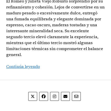
El Romeo y Julieta Viejo Robusto sorprendió por su
refinamiento y cohesión. Lejos de convertirse en un
maduro pesado o excesivamente dulce, entregó
una fumada equilibrada y elegante dominada por
espresso, cacao oscuro, maderas tostadas y una
interesante mineralidad seca. Su excelente
segundo tercio elevó claramente la experiencia,
mientras que el último tercio mostró algunas
limitaciones térmicas sin comprometer el balance
general.
Romeo
Continúa leyendo
y
Julieta
Viejo
Robusto