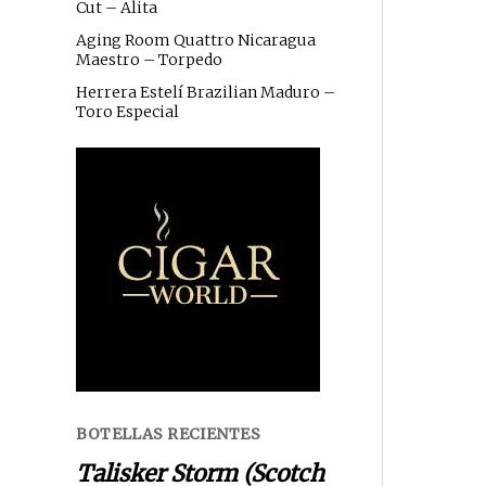
Cut – Alita
Aging Room Quattro Nicaragua
Maestro – Torpedo
Herrera Estelí Brazilian Maduro –
Toro Especial
BOTELLAS RECIENTES
Talisker Storm (Scotch