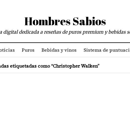
Hombres Sabios
a digital dedicada a reseñas de puros premium y bebidas s
oticias
Puros
Bebidas y vinos
Sistema de puntuac
das etiquetadas como “Christopher Walken”