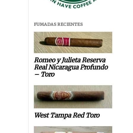
FUMADAS RECIENTES
Romeo y Julieta Reserva
Real Nicaragua Profundo
– Toro
West Tampa Red Toro