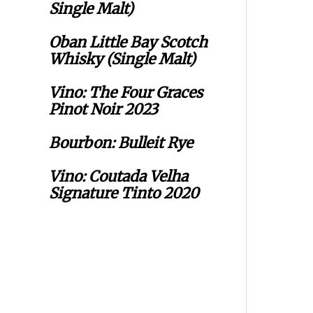
Single Malt)
Oban Little Bay Scotch
Whisky (Single Malt)
Vino: The Four Graces
Pinot Noir 2023
Bourbon: Bulleit Rye
Vino: Coutada Velha
Signature Tinto 2020