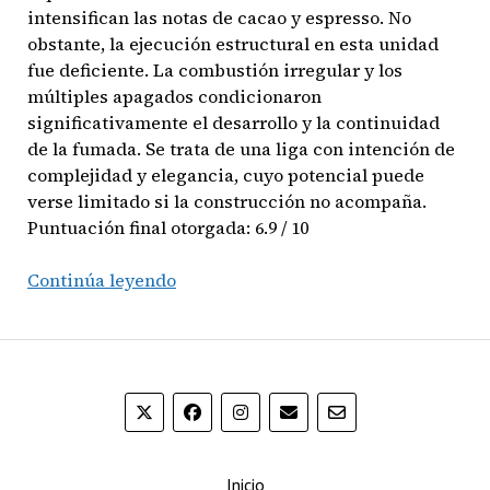
intensifican las notas de cacao y espresso. No
obstante, la ejecución estructural en esta unidad
fue deficiente. La combustión irregular y los
múltiples apagados condicionaron
significativamente el desarrollo y la continuidad
de la fumada. Se trata de una liga con intención de
complejidad y elegancia, cuyo potencial puede
verse limitado si la construcción no acompaña.
Puntuación final otorgada: 6.9 / 10
AVO
Continúa leyendo
Syncro
South
America
–
Vitola
Toro
Inicio