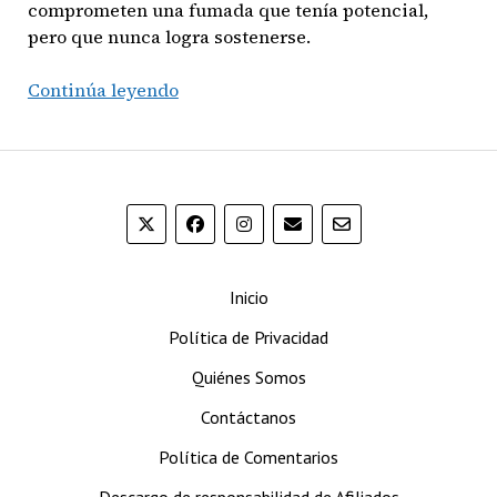
comprometen una fumada que tenía potencial,
pero que nunca logra sostenerse.
Cohiba
Continúa leyendo
Red
Dot
Robusto
Inicio
Política de Privacidad
Quiénes Somos
Contáctanos
Política de Comentarios