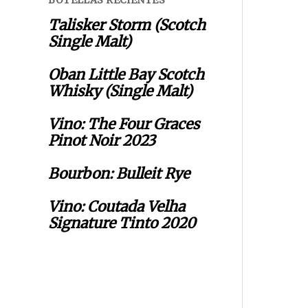
BOTELLAS RECIENTES
Talisker Storm (Scotch
Single Malt)
Oban Little Bay Scotch
Whisky (Single Malt)
Vino: The Four Graces
Pinot Noir 2023
Bourbon: Bulleit Rye
Vino: Coutada Velha
Signature Tinto 2020