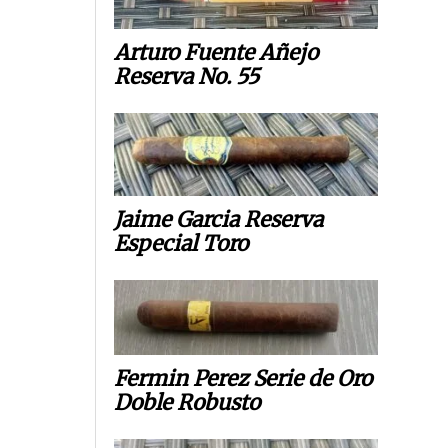
Arturo Fuente Añejo
Reserva No. 55
Jaime Garcia Reserva
Especial Toro
Fermin Perez Serie de Oro
Doble Robusto