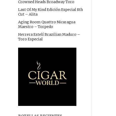
Crowned Heads Broadway Toro
Last Of My Kind Edición Especial 8th
Cut – Alita
Aging Room Quattro Nicaragua
Maestro – Torpedo
Herrera Estelí Brazilian Maduro –
Toro Especial