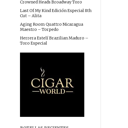
Crowned Heads Broadway Toro
Last Of My Kind Edición Especial 8th
Cut – Alita
Aging Room Quattro Nicaragua
Maestro – Torpedo
Herrera Estelí Brazilian Maduro –
Toro Especial