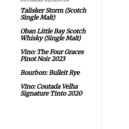
BOTELLAS RECIENTES
Talisker Storm (Scotch
Single Malt)
Oban Little Bay Scotch
Whisky (Single Malt)
Vino: The Four Graces
Pinot Noir 2023
Bourbon: Bulleit Rye
Vino: Coutada Velha
Signature Tinto 2020