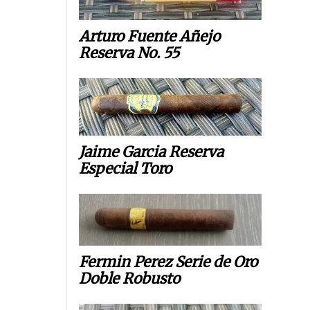
Arturo Fuente Añejo
Reserva No. 55
Jaime Garcia Reserva
Especial Toro
Fermin Perez Serie de Oro
Doble Robusto