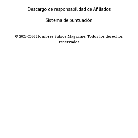
Descargo de responsabilidad de Afiliados
Sistema de puntuación
© 2025-2026 Hombres Sabios Magazine. Todos los derechos
reservados