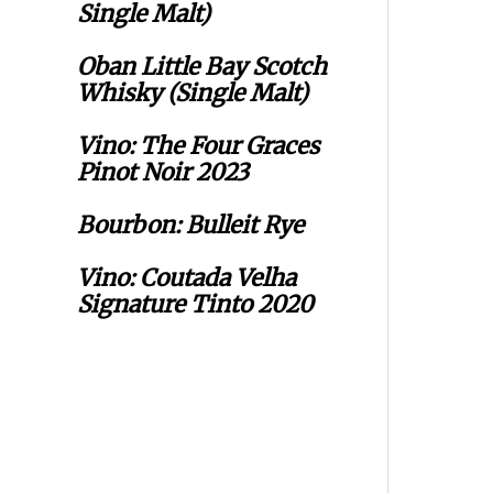
Single Malt)
Oban Little Bay Scotch
Whisky (Single Malt)
Vino: The Four Graces
Pinot Noir 2023
Bourbon: Bulleit Rye
Vino: Coutada Velha
Signature Tinto 2020