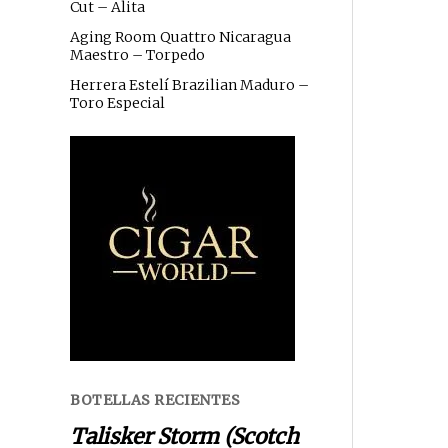
Cut – Alita
Aging Room Quattro Nicaragua
Maestro – Torpedo
Herrera Estelí Brazilian Maduro –
Toro Especial
BOTELLAS RECIENTES
Talisker Storm (Scotch