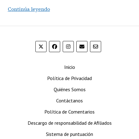
Rocky
Continúa leyendo
Patel
Decade
Toro
Inicio
Política de Privacidad
Quiénes Somos
Contáctanos
Política de Comentarios
Descargo de responsabilidad de Afiliados
Sistema de puntuación