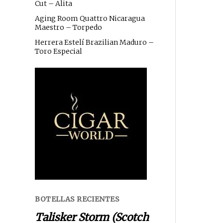
Cut – Alita
Aging Room Quattro Nicaragua
Maestro – Torpedo
Herrera Estelí Brazilian Maduro –
Toro Especial
BOTELLAS RECIENTES
Talisker Storm (Scotch