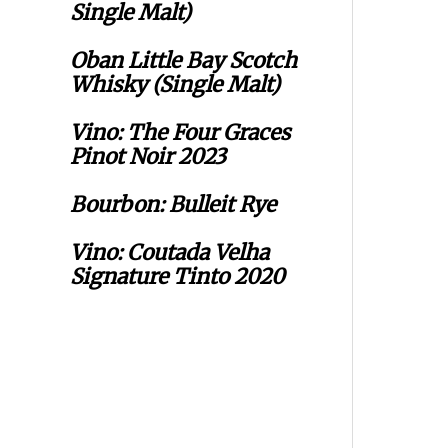
Single Malt)
Oban Little Bay Scotch
Whisky (Single Malt)
Vino: The Four Graces
Pinot Noir 2023
Bourbon: Bulleit Rye
Vino: Coutada Velha
Signature Tinto 2020