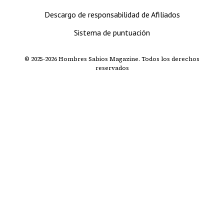
Descargo de responsabilidad de Afiliados
Sistema de puntuación
© 2025-2026 Hombres Sabios Magazine. Todos los derechos
reservados