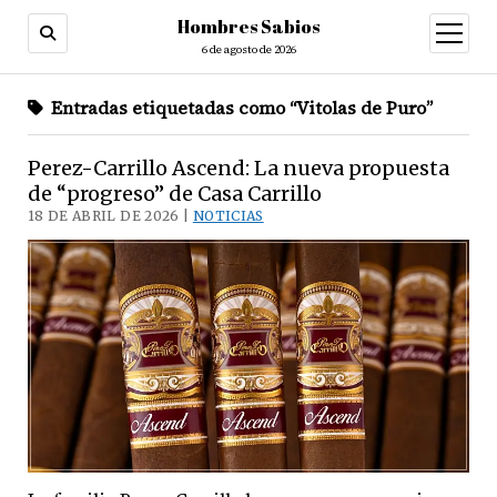
Hombres Sabios
abrir
menú
6 de agosto de 2026
Entradas etiquetadas como “Vitolas de Puro”
Perez-Carrillo Ascend: La nueva propuesta
de “progreso” de Casa Carrillo
18 DE ABRIL DE 2026 |
NOTICIAS