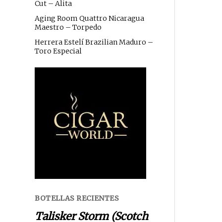
Cut – Alita
Aging Room Quattro Nicaragua
Maestro – Torpedo
Herrera Estelí Brazilian Maduro –
Toro Especial
BOTELLAS RECIENTES
Talisker Storm (Scotch