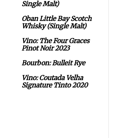
Single Malt)
Oban Little Bay Scotch
Whisky (Single Malt)
Vino: The Four Graces
Pinot Noir 2023
Bourbon: Bulleit Rye
Vino: Coutada Velha
Signature Tinto 2020