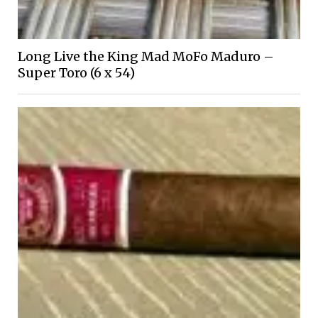
Long Live the King Mad MoFo Maduro –
Super Toro (6 x 54)