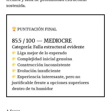
sostenida.
PUNTUACIÓN FINAL
85.5 / 100 — MEDIOCRE
Categoría: Falla estructural evidente
Liga mejor de lo esperado
Complejidad inicial genuina
Construcción inconsistente
Evolución insuficiente
Experiencia interesante, pero no
justificable frente a opciones superiores
dentro de tu humidor