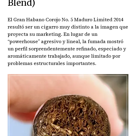
Blend)
El Gran Habano Corojo No. 5 Maduro Limited 2014
resultó ser un cigarro muy distinto a la imagen que
proyecta su marketing. En lugar de un
“powerhouse” agresivo y lineal, la fumada mostró
un perfil sorprendentemente refinado, especiado y
aromáticamente trabajado, aunque limitado por
problemas estructurales importantes.