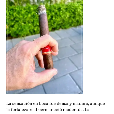
La sensación en boca fue densa y madura, aunque
la fortaleza real permaneció moderada. La