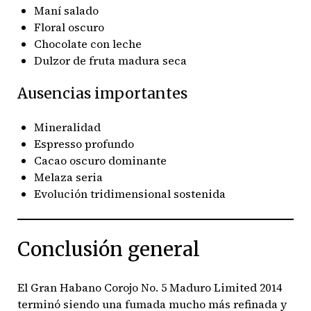
Maní salado
Floral oscuro
Chocolate con leche
Dulzor de fruta madura seca
Ausencias importantes
Mineralidad
Espresso profundo
Cacao oscuro dominante
Melaza seria
Evolución tridimensional sostenida
Conclusión general
El Gran Habano Corojo No. 5 Maduro Limited 2014
terminó siendo una fumada mucho más refinada y