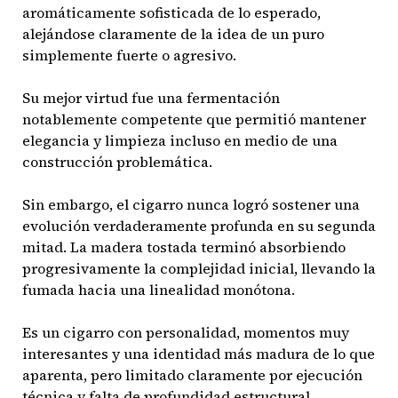
aromáticamente sofisticada de lo esperado,
alejándose claramente de la idea de un puro
simplemente fuerte o agresivo.
Su mejor virtud fue una fermentación
notablemente competente que permitió mantener
elegancia y limpieza incluso en medio de una
construcción problemática.
Sin embargo, el cigarro nunca logró sostener una
evolución verdaderamente profunda en su segunda
mitad. La madera tostada terminó absorbiendo
progresivamente la complejidad inicial, llevando la
fumada hacia una linealidad monótona.
Es un cigarro con personalidad, momentos muy
interesantes y una identidad más madura de lo que
aparenta, pero limitado claramente por ejecución
técnica y falta de profundidad estructural