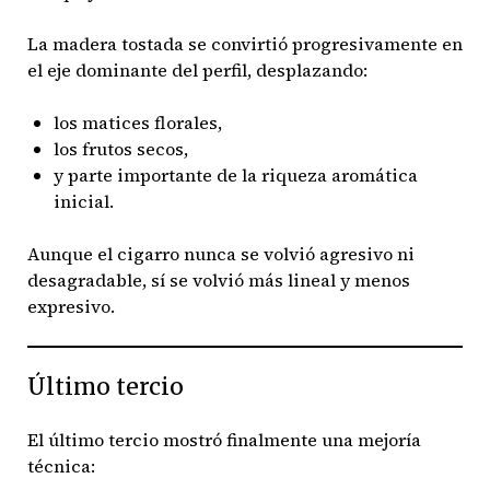
La madera tostada se convirtió progresivamente en
el eje dominante del perfil, desplazando:
los matices florales,
los frutos secos,
y parte importante de la riqueza aromática
inicial.
Aunque el cigarro nunca se volvió agresivo ni
desagradable, sí se volvió más lineal y menos
expresivo.
Último tercio
El último tercio mostró finalmente una mejoría
técnica: