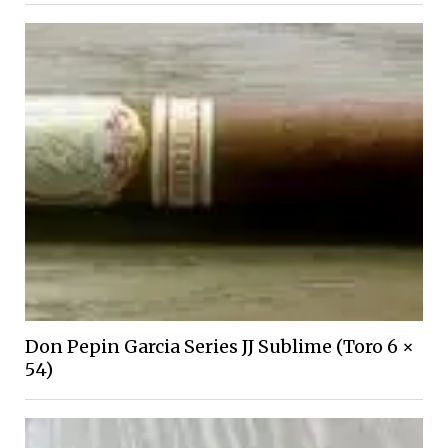
Don Pepin Garcia Series JJ Sublime (Toro 6 ×
54)