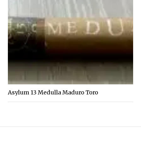
Asylum 13 Medulla Maduro Toro