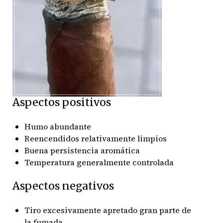
Aspectos positivos
Humo abundante
Reencendidos relativamente limpios
Buena persistencia aromática
Temperatura generalmente controlada
Aspectos negativos
Tiro excesivamente apretado gran parte de
la fumada