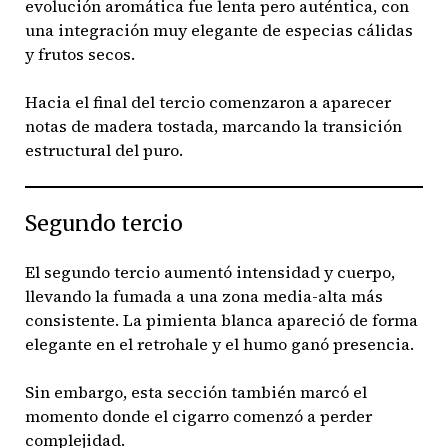
evolución aromática fue lenta pero auténtica, con
una integración muy elegante de especias cálidas
y frutos secos.
Hacia el final del tercio comenzaron a aparecer
notas de madera tostada, marcando la transición
estructural del puro.
Segundo tercio
El segundo tercio aumentó intensidad y cuerpo,
llevando la fumada a una zona media-alta más
consistente. La pimienta blanca apareció de forma
elegante en el retrohale y el humo ganó presencia.
Sin embargo, esta sección también marcó el
momento donde el cigarro comenzó a perder
complejidad.