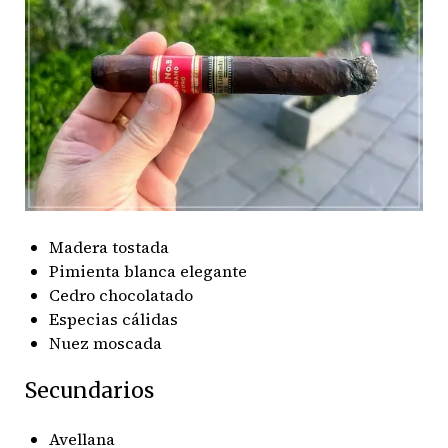
Madera tostada
Pimienta blanca elegante
Cedro chocolatado
Especias cálidas
Nuez moscada
Secundarios
Avellana