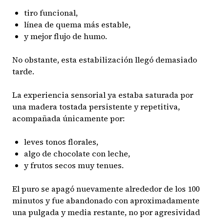
tiro funcional,
línea de quema más estable,
y mejor flujo de humo.
No obstante, esta estabilización llegó demasiado
tarde.
La experiencia sensorial ya estaba saturada por
una madera tostada persistente y repetitiva,
acompañada únicamente por:
leves tonos florales,
algo de chocolate con leche,
y frutos secos muy tenues.
El puro se apagó nuevamente alrededor de los 100
minutos y fue abandonado con aproximadamente
una pulgada y media restante, no por agresividad