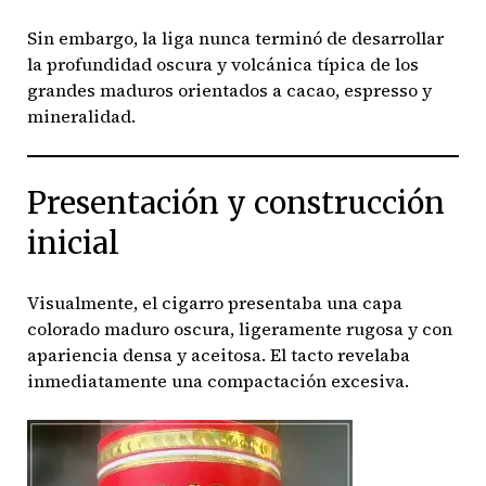
Sin embargo, la liga nunca terminó de desarrollar
la profundidad oscura y volcánica típica de los
grandes maduros orientados a cacao, espresso y
mineralidad.
Presentación y construcción
inicial
Visualmente, el cigarro presentaba una capa
colorado maduro oscura, ligeramente rugosa y con
apariencia densa y aceitosa. El tacto revelaba
inmediatamente una compactación excesiva.