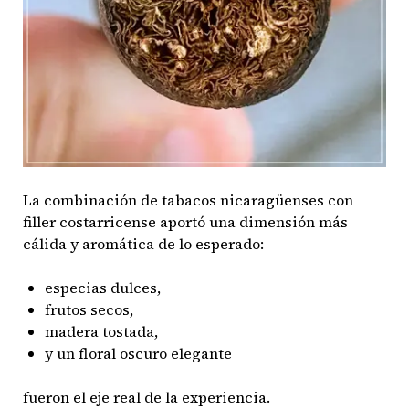
La combinación de tabacos nicaragüenses con
filler costarricense aportó una dimensión más
cálida y aromática de lo esperado:
especias dulces,
frutos secos,
madera tostada,
y un floral oscuro elegante
fueron el eje real de la experiencia.