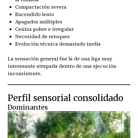
Compactación severa
Encendido lento
Apagados múltiples
Ceniza pobre e irregular
Necesidad de retoques
Evolución técnica demasiado tardía
La sensación general fue la de una liga muy
interesante atrapada dentro de una ejecución
inconsistente.
Perfil sensorial consolidado
Dominantes