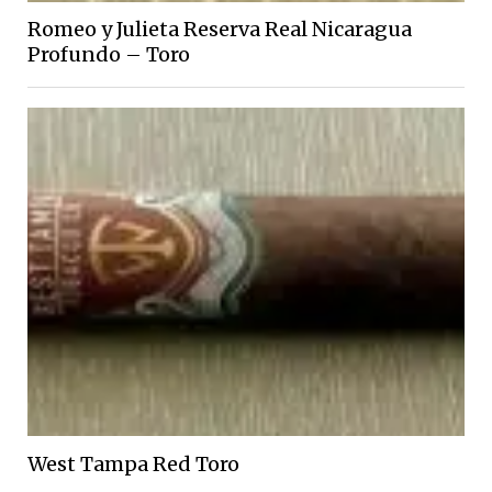
Romeo y Julieta Reserva Real Nicaragua
Profundo – Toro
West Tampa Red Toro