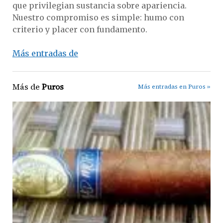
que privilegian sustancia sobre apariencia.
Nuestro compromiso es simple: humo con
criterio y placer con fundamento.
Más entradas de
Más de
Puros
Más entradas en Puros »