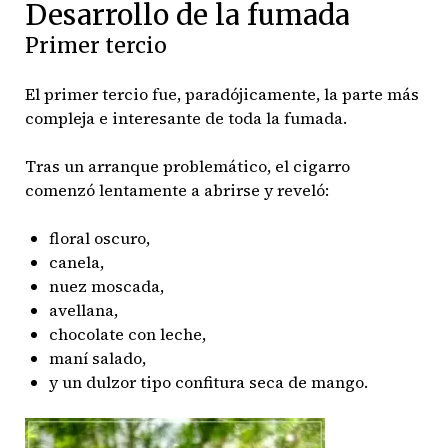
Desarrollo de la fumada
Primer tercio
El primer tercio fue, paradójicamente, la parte más
compleja e interesante de toda la fumada.
Tras un arranque problemático, el cigarro
comenzó lentamente a abrirse y reveló:
floral oscuro,
canela,
nuez moscada,
avellana,
chocolate con leche,
maní salado,
y un dulzor tipo confitura seca de mango.