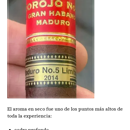
El aroma en seco fue uno de los puntos más altos de
toda la experiencia:
cedro profundo,