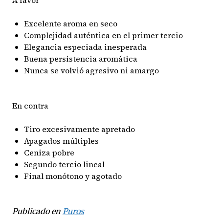
A favor
Excelente aroma en seco
Complejidad auténtica en el primer tercio
Elegancia especiada inesperada
Buena persistencia aromática
Nunca se volvió agresivo ni amargo
En contra
Tiro excesivamente apretado
Apagados múltiples
Ceniza pobre
Segundo tercio lineal
Final monótono y agotado
Publicado en
Puros