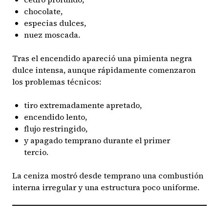
chocolate,
especias dulces,
nuez moscada.
Tras el encendido apareció una pimienta negra
dulce intensa, aunque rápidamente comenzaron
los problemas técnicos:
tiro extremadamente apretado,
encendido lento,
flujo restringido,
y apagado temprano durante el primer
tercio.
La ceniza mostró desde temprano una combustión
interna irregular y una estructura poco uniforme.