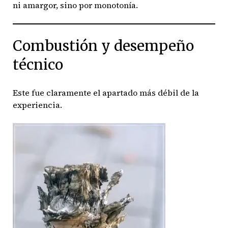
ni amargor, sino por monotonía.
Combustión y desempeño
técnico
Este fue claramente el apartado más débil de la
experiencia.