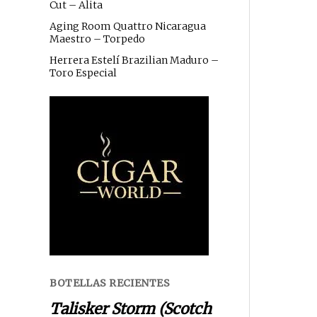
Cut – Alita
Aging Room Quattro Nicaragua
Maestro – Torpedo
Herrera Estelí Brazilian Maduro –
Toro Especial
BOTELLAS RECIENTES
Talisker Storm (Scotch