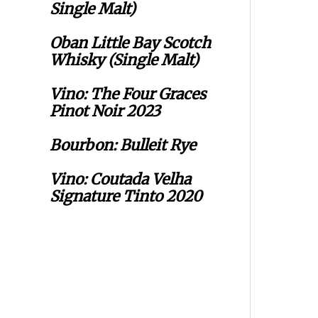
Single Malt)
Oban Little Bay Scotch
Whisky (Single Malt)
Vino: The Four Graces
Pinot Noir 2023
Bourbon: Bulleit Rye
Vino: Coutada Velha
Signature Tinto 2020