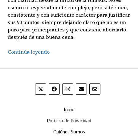
oscuro ni especialmente complejo, pero sí técnico,
consistente y con suficiente carácter para justificar
sus 90 puntos, siempre dejando claro que no es un
puro para principiantes y que conviene abordarlo
después de una buena cena.
HVC
Continúa leyendo
500
Years
Anniversary
Selectos
Inicio
Política de Privacidad
Quiénes Somos