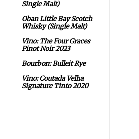
Single Malt)
Oban Little Bay Scotch
Whisky (Single Malt)
Vino: The Four Graces
Pinot Noir 2023
Bourbon: Bulleit Rye
Vino: Coutada Velha
Signature Tinto 2020