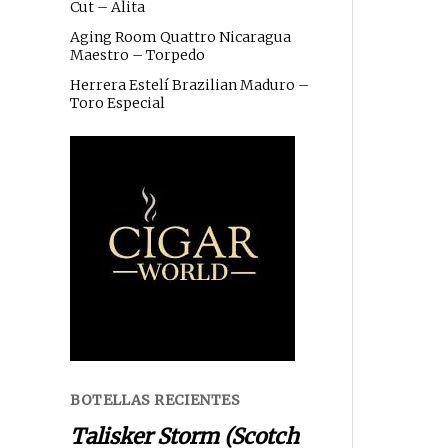
Cut – Alita
Aging Room Quattro Nicaragua
Maestro – Torpedo
Herrera Estelí Brazilian Maduro –
Toro Especial
BOTELLAS RECIENTES
Talisker Storm (Scotch